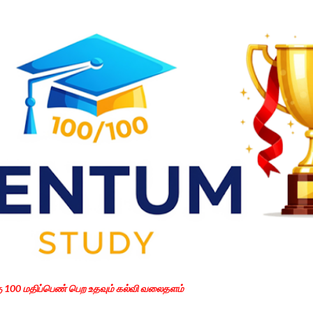
Skip to main content
கு 100 மதிப்பெண் பெற உதவும் கல்வி வலைதளம்