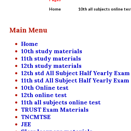
Home
10th all subjects online tes
Main Menu
Home
10th study materials
11th study materials
12th study materials
12th std All Subject Half Yearly Exam
11th std All Subject Half Yearly Exam
10th Online test
12th online test
11th all subjects online test
TRUST Exam Materials
TNCMTSE
JEE