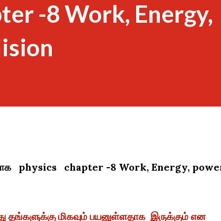
ter -8 Work, Energy,
ision
ார்பாக physics chapter -8 Work, Energy, powe
ு தங்களுக்கு மிகவும் பயனுள்ளதாக இருக்கும் என