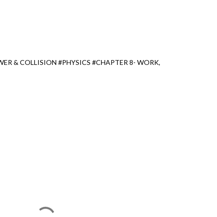
ER & COLLISION #PHYSICS #CHAPTER 8- WORK