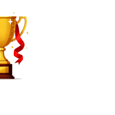
SEARCH