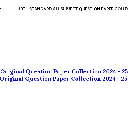
t
10TH STANDARD ALL SUBJECT QUESTION PAPER COLL
 Original Question Paper Collection 2024 - 25
 Original Question Paper Collection 2024 - 25