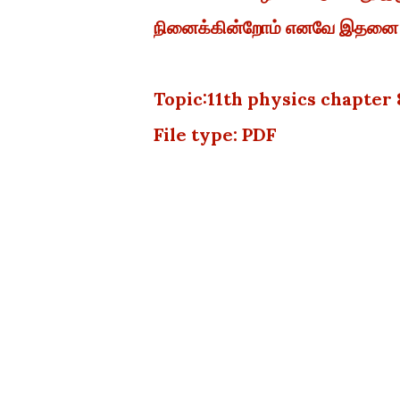
நினைக்கின்றோம் எனவே இதனை பயன
Topic:11th physics chapter 
File type: PDF