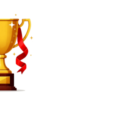
SEARCH