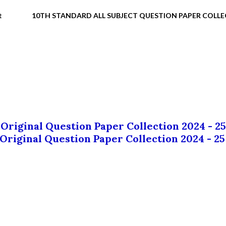
t
10TH STANDARD ALL SUBJECT QUESTION PAPER COLL
 Original Question Paper Collection 2024 - 25
 Original Question Paper Collection 2024 - 25