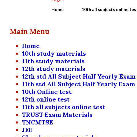
Home
10th all subjects online tes
Main Menu
Home
10th study materials
11th study materials
12th study materials
12th std All Subject Half Yearly Exam
11th std All Subject Half Yearly Exam
10th Online test
12th online test
11th all subjects online test
TRUST Exam Materials
TNCMTSE
JEE