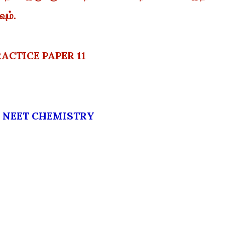
ும்.
ACTICE PAPER 11
NEET CHEMISTRY