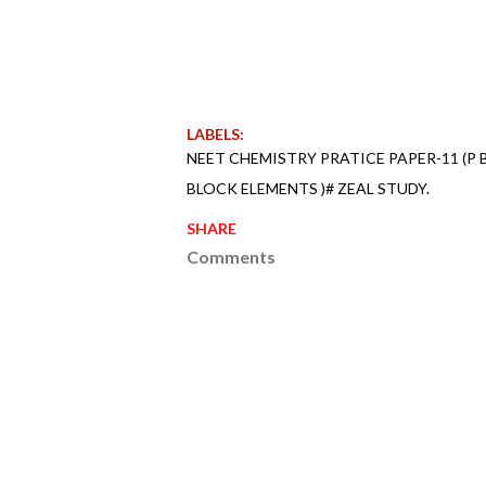
LABELS:
NEET CHEMISTRY PRATICE PAPER-11 (P 
BLOCK ELEMENTS )# ZEAL STUDY.
SHARE
Comments