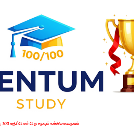
Skip to main content
கு 100 மதிப்பெண் பெற உதவும் கல்வி வலைதளம்