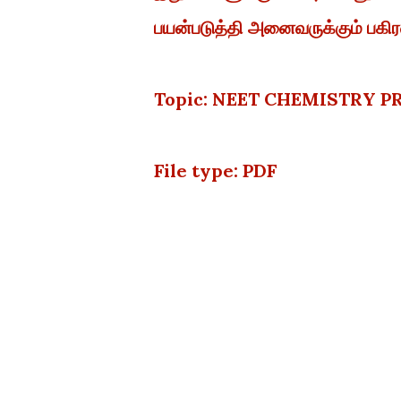
பயன்படுத்தி அனைவருக்கும் பகிரவ
Topic: NEET CHEMISTRY PR
File type: PDF