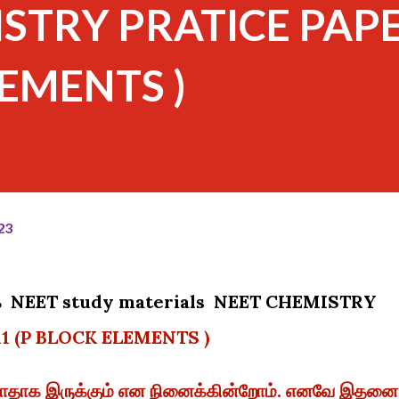
STRY PRATICE PAP
LEMENTS )
23
்பாக NEET study materials NEET CHEMISTRY
1 (P BLOCK ELEMENTS )
ள்ளாதாக இருக்கும் என நினைக்கின்றோம். எனவே இதனை