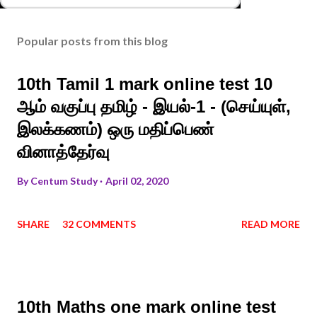
Popular posts from this blog
10th Tamil 1 mark online test 10
ஆம் வகுப்பு தமிழ் - இயல்-1 - (செய்யுள்,
இலக்கணம்) ஒரு மதிப்பெண்
வினாத்தேர்வு
By
Centum Study
April 02, 2020
SHARE
32 COMMENTS
READ MORE
10th Maths one mark online test