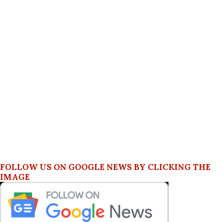
FOLLOW US ON GOOGLE NEWS BY CLICKING THE
IMAGE