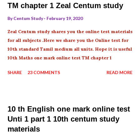
TM chapter 1 Zeal Centum study
By
Centum Study
February 19, 2020
Zeal Centum study shares you the online test materials
for all subjects .Here we share you the Online test for
10th standard Tamil medium all units. Hope it is useful
10th Maths one mark online test TM chapter 1
SHARE
23 COMMENTS
READ MORE
10 th English one mark online test
Unti 1 part 1 10th centum study
materials