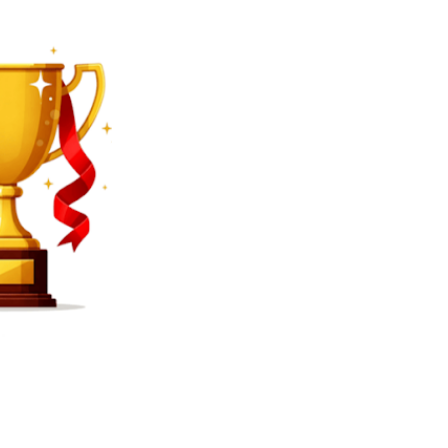
SEARCH