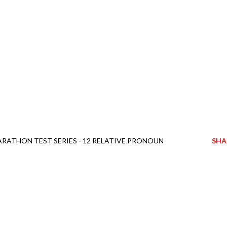
MARATHON TEST SERIES - 12 RELATIVE PRONOUN
SHA