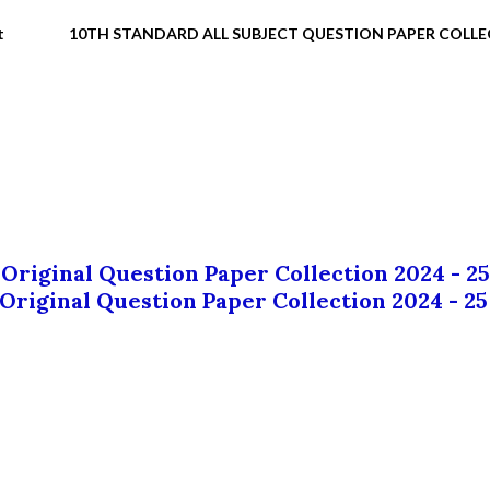
t
10TH STANDARD ALL SUBJECT QUESTION PAPER COLL
 Original Question Paper Collection 2024 - 25
 Original Question Paper Collection 2024 - 25