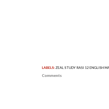
LABELS:
ZEAL STUDY RASI 12 ENGLISH 
Comments