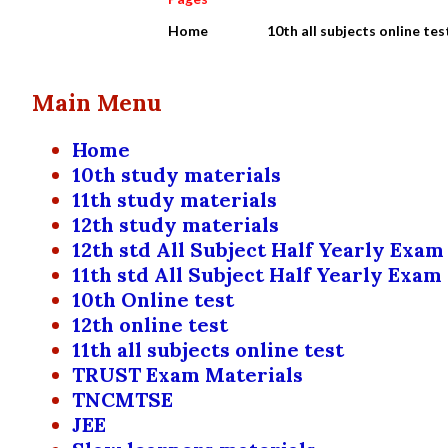
Home
10th all subjects online tes
Main Menu
Home
10th study materials
11th study materials
12th study materials
12th std All Subject Half Yearly Exam
11th std All Subject Half Yearly Exam
10th Online test
12th online test
11th all subjects online test
TRUST Exam Materials
TNCMTSE
JEE