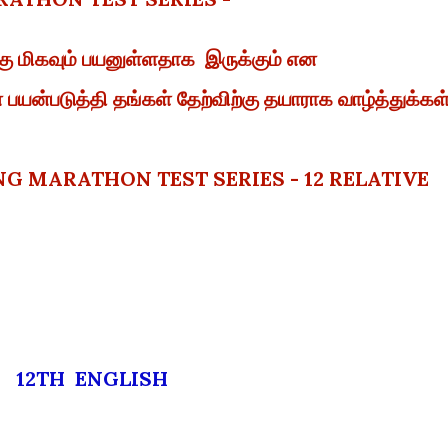
கு மிகவும் பயனுள்ளதாக இருக்கும் என
ன்படுத்தி தங்கள் தேற்விற்கு தயாராக வாழ்த்துக்கள
 ENG MARATHON TEST SERIES - 12 RELATIVE
12TH ENGLISH