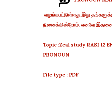
வழங்கபட்டுள்ளது.இது தங்களுக்
நினைக்கின்றோம். எனவே இதனை பய
Topic :Zeal study RASI 12
PRONOUN
File type : PDF