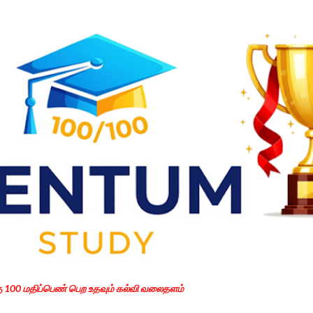
Skip to main content
கு 100 மதிப்பெண் பெற உதவும் கல்வி வலைதளம்