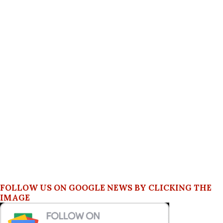
FOLLOW US ON GOOGLE NEWS BY CLICKING THE
IMAGE