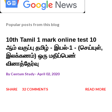
Popular posts from this blog
10th Tamil 1 mark online test 10
ஆம் வகுப்பு தமிழ் - இயல்-1 - (செய்யுள்,
இலக்கணம்) ஒரு மதிப்பெண்
வினாத்தேர்வு
By
Centum Study
April 02, 2020
SHARE
32 COMMENTS
READ MORE