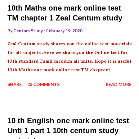
10th Maths one mark online test
TM chapter 1 Zeal Centum study
By
Centum Study
February 19, 2020
Zeal Centum study shares you the online test materials
for all subjects .Here we share you the Online test for
10th standard Tamil medium all units. Hope it is useful
10th Maths one mark online test TM chapter 1
SHARE
23 COMMENTS
READ MORE
10 th English one mark online test
Unti 1 part 1 10th centum study