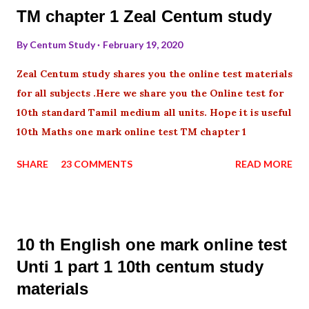
TM chapter 1 Zeal Centum study
By
Centum Study
February 19, 2020
Zeal Centum study shares you the online test materials
for all subjects .Here we share you the Online test for
10th standard Tamil medium all units. Hope it is useful
10th Maths one mark online test TM chapter 1
SHARE
23 COMMENTS
READ MORE
10 th English one mark online test
Unti 1 part 1 10th centum study
materials