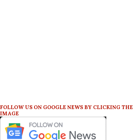
FOLLOW US ON GOOGLE NEWS BY CLICKING THE
IMAGE