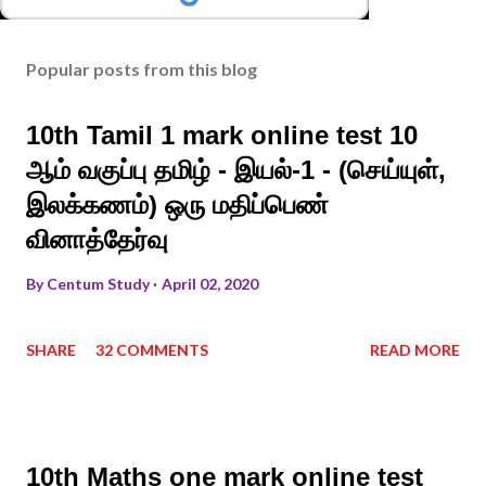
Popular posts from this blog
10th Tamil 1 mark online test 10
ஆம் வகுப்பு தமிழ் - இயல்-1 - (செய்யுள்,
இலக்கணம்) ஒரு மதிப்பெண்
வினாத்தேர்வு
By
Centum Study
April 02, 2020
SHARE
32 COMMENTS
READ MORE
10th Maths one mark online test