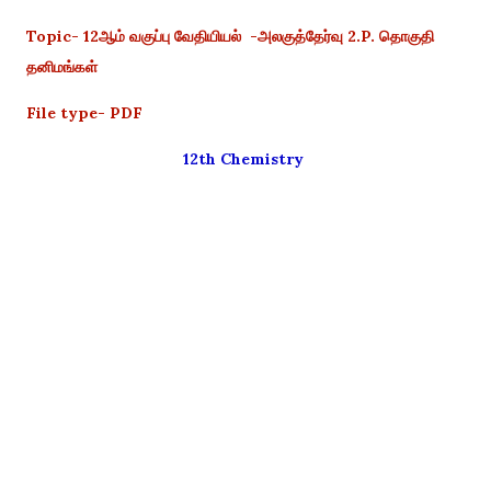
Topic- 12ஆம் வகுப்பு வேதியியல் -அலகுத்தேர்வு 2.P. தொகுதி
தனிமங்கள்
File type- PDF
12th Chemistry