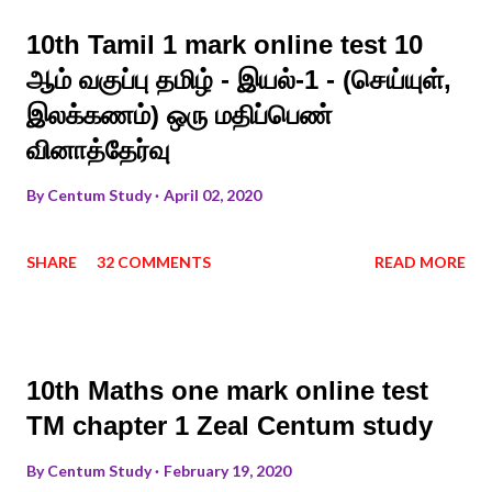
10th Tamil 1 mark online test 10
ஆம் வகுப்பு தமிழ் - இயல்-1 - (செய்யுள்,
இலக்கணம்) ஒரு மதிப்பெண்
வினாத்தேர்வு
By
Centum Study
April 02, 2020
SHARE
32 COMMENTS
READ MORE
10th Maths one mark online test
TM chapter 1 Zeal Centum study
By
Centum Study
February 19, 2020