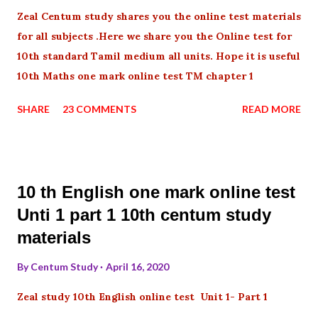
Zeal Centum study shares you the online test materials
for all subjects .Here we share you the Online test for
10th standard Tamil medium all units. Hope it is useful
10th Maths one mark online test TM chapter 1
SHARE
23 COMMENTS
READ MORE
10 th English one mark online test
Unti 1 part 1 10th centum study
materials
By
Centum Study
April 16, 2020
Zeal study 10th English online test Unit 1- Part 1