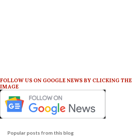
FOLLOW US ON GOOGLE NEWS BY CLICKING THE
IMAGE
Popular posts from this blog