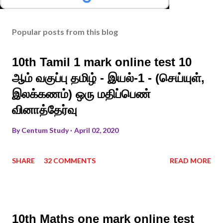
Popular posts from this blog
10th Tamil 1 mark online test 10
ஆம் வகுப்பு தமிழ் - இயல்-1 - (செய்யுள்,
இலக்கணம்) ஒரு மதிப்பெண்
வினாத்தேர்வு
By
Centum Study
April 02, 2020
SHARE
32 COMMENTS
READ MORE
10th Maths one mark online test