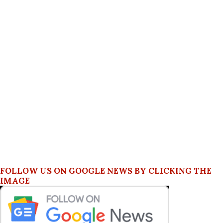
FOLLOW US ON GOOGLE NEWS BY CLICKING THE
IMAGE