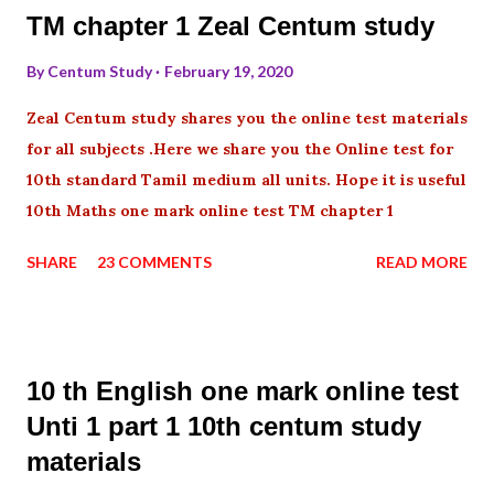
TM chapter 1 Zeal Centum study
By
Centum Study
February 19, 2020
Zeal Centum study shares you the online test materials
for all subjects .Here we share you the Online test for
10th standard Tamil medium all units. Hope it is useful
10th Maths one mark online test TM chapter 1
SHARE
23 COMMENTS
READ MORE
10 th English one mark online test
Unti 1 part 1 10th centum study
materials