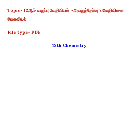
Topic- 12ஆம் வகுப்பு வேதியியல் -அலகுத்தேர்வு 7.வேதிவினை
வேகவியல்
File type- PDF
12th Chemistry