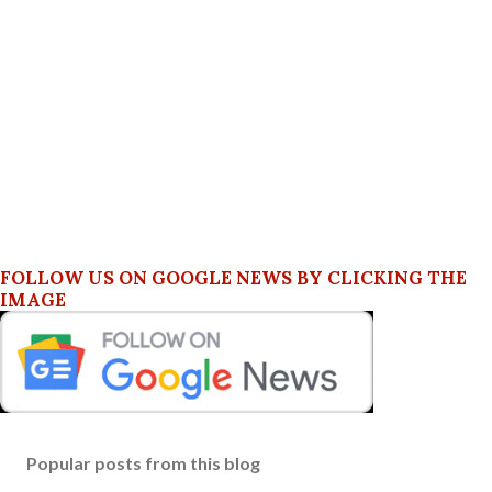
FOLLOW US ON GOOGLE NEWS BY CLICKING THE
IMAGE
Popular posts from this blog