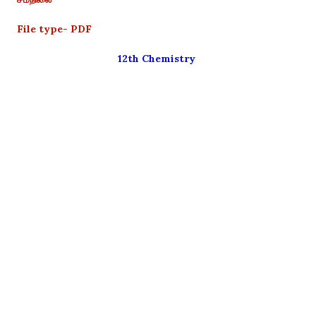
File type- PDF
12th Chemistry