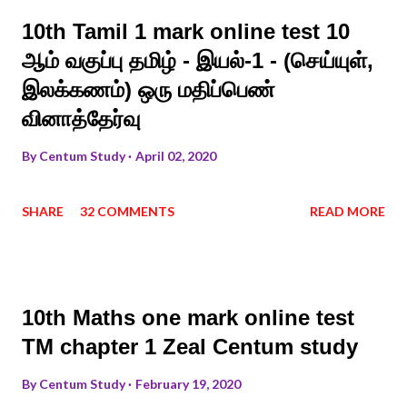
10th Tamil 1 mark online test 10
ஆம் வகுப்பு தமிழ் - இயல்-1 - (செய்யுள்,
இலக்கணம்) ஒரு மதிப்பெண்
வினாத்தேர்வு
By
Centum Study
April 02, 2020
SHARE
32 COMMENTS
READ MORE
10th Maths one mark online test
TM chapter 1 Zeal Centum study
By
Centum Study
February 19, 2020