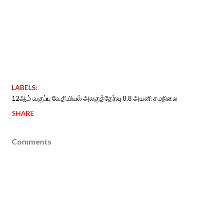
LABELS:
12ஆம் வகுப்பு வேதியியல் அலகுத்தேர்வு 8.8 அயனி சமநிலை
SHARE
Comments