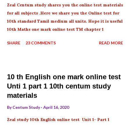
Zeal Centum study shares you the online test materials
for all subjects .Here we share you the Online test for
10th standard Tamil medium all units. Hope it is useful
10th Maths one mark online test TM chapter 1
SHARE
23 COMMENTS
READ MORE
10 th English one mark online test
Unti 1 part 1 10th centum study
materials
By
Centum Study
April 16, 2020
Zeal study 10th English online test Unit 1- Part 1