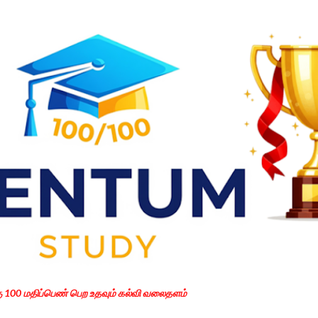
Skip to main content
கு 100 மதிப்பெண் பெற உதவும் கல்வி வலைதளம்