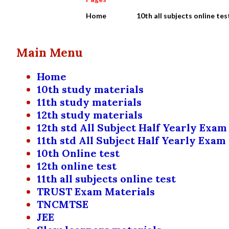
Home
10th all subjects online tes
Main Menu
Home
10th study materials
11th study materials
12th study materials
12th std All Subject Half Yearly Exam
11th std All Subject Half Yearly Exam
10th Online test
12th online test
11th all subjects online test
TRUST Exam Materials
TNCMTSE
JEE