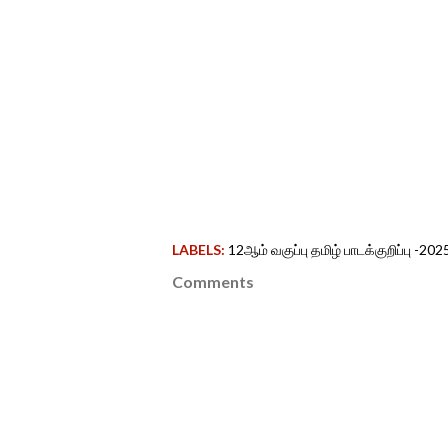
LABELS:
12ஆம் வகுப்பு தமிழ் பாடக்குறிப்பு -
Comments