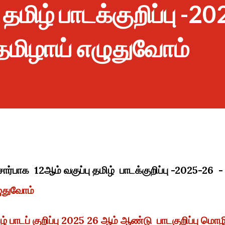
 தமிழ் பாடக்குறிப்பு -2
தமிழாய் எழுதுவோம்
ார்பாக 12ஆம் வகுப்பு தமிழ் பாடக்குறிப்பு -2025-26 -
ுதுவோம்
் பாடப் குறிப்பு 2025 26 ஆம் ஆண்டு பாடகுறிப்பு மொழ