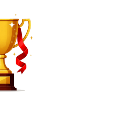
SEARCH