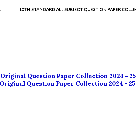
t
10TH STANDARD ALL SUBJECT QUESTION PAPER COLL
 Original Question Paper Collection 2024 - 25
 Original Question Paper Collection 2024 - 25