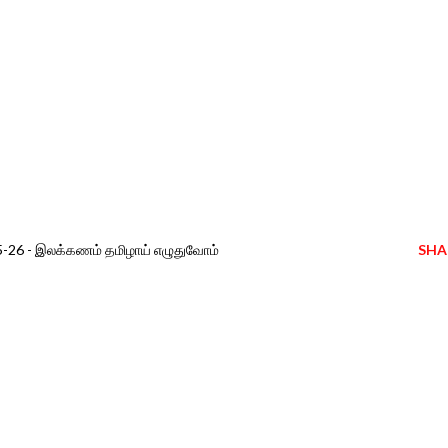
2025-26 - இலக்கணம் தமிழாய் எழுதுவோம்
SHA