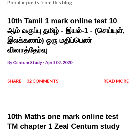
Popular posts from this blog
10th Tamil 1 mark online test 10
ஆம் வகுப்பு தமிழ் - இயல்-1 - (செய்யுள்,
இலக்கணம்) ஒரு மதிப்பெண்
வினாத்தேர்வு
By
Centum Study
April 02, 2020
SHARE
32 COMMENTS
READ MORE
10th Maths one mark online test
TM chapter 1 Zeal Centum study