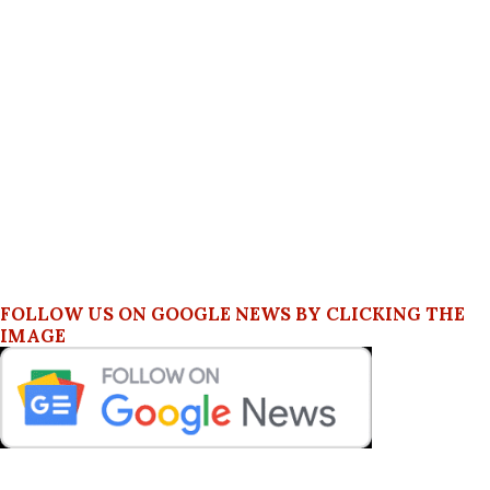
FOLLOW US ON GOOGLE NEWS BY CLICKING THE
IMAGE