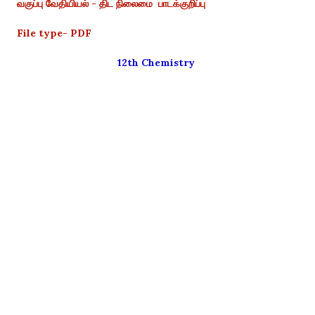
வகுப்பு வேதியியல் - திட நிலைமை பாடக்குறிப்பு
File type- PDF
12th Chemistry