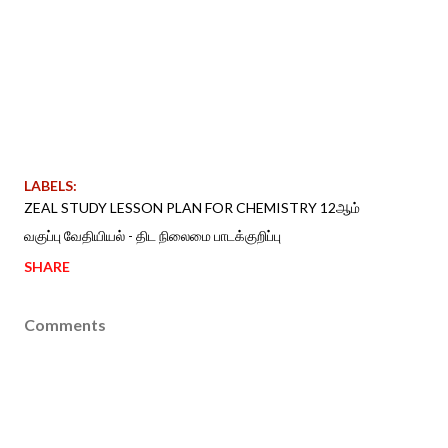
LABELS:
ZEAL STUDY LESSON PLAN FOR CHEMISTRY 12ஆம்
வகுப்பு வேதியியல் - திட நிலைமை பாடக்குறிப்பு
SHARE
Comments