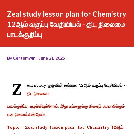
Zeal study lesson plan for Chemistry
12ஆம் வகுப்பு வேதியியல் - திட நிலைமை
பாடக்குறிப்பு
By
Centumwin
June 21, 2025
Z
eal study குழுவின் சார்பாக 12ஆம் வகுப்பு வேதியியல் -
திட நிலைமை
பாடக்குறிப்பு வழங்கியுள்ளோம். இது உங்களுக்கு மிகவும் பயனளிக்கும்
என நினைக்கின்றோம்.
Topic-= Zeal study lesson plan for Chemistry 12ஆம்