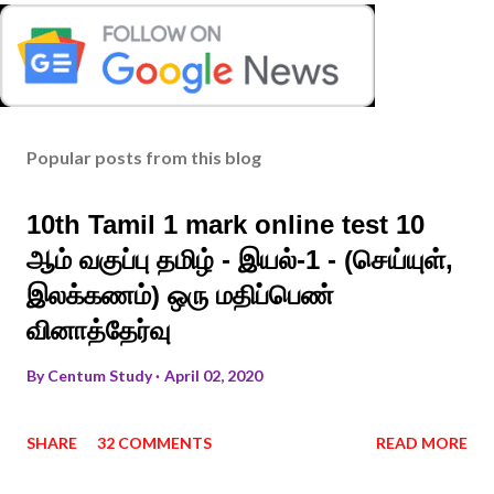
Popular posts from this blog
10th Tamil 1 mark online test 10
ஆம் வகுப்பு தமிழ் - இயல்-1 - (செய்யுள்,
இலக்கணம்) ஒரு மதிப்பெண்
வினாத்தேர்வு
By
Centum Study
April 02, 2020
SHARE
32 COMMENTS
READ MORE