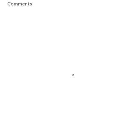
Comments