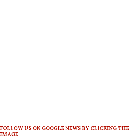
FOLLOW US ON GOOGLE NEWS BY CLICKING THE
IMAGE