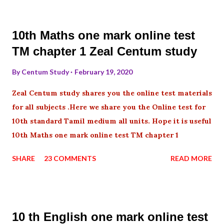
10th Maths one mark online test
TM chapter 1 Zeal Centum study
By
Centum Study
February 19, 2020
Zeal Centum study shares you the online test materials
for all subjects .Here we share you the Online test for
10th standard Tamil medium all units. Hope it is useful
10th Maths one mark online test TM chapter 1
SHARE
23 COMMENTS
READ MORE
10 th English one mark online test