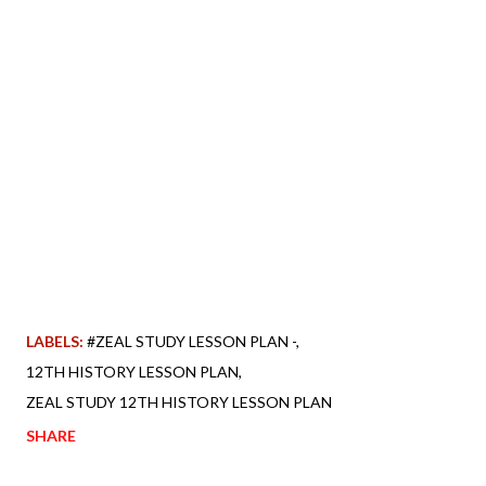
LABELS:
#ZEAL STUDY LESSON PLAN -
12TH HISTORY LESSON PLAN
ZEAL STUDY 12TH HISTORY LESSON PLAN
SHARE