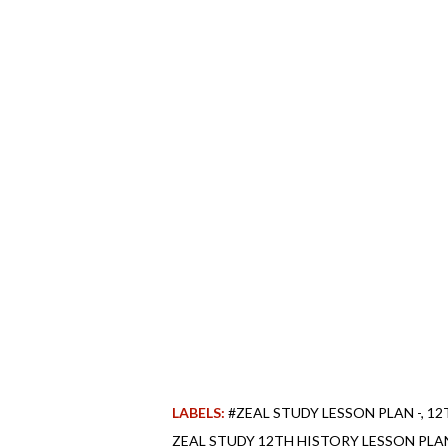
LABELS:
#ZEAL STUDY LESSON PLAN -
12
ZEAL STUDY 12TH HISTORY LESSON PLA