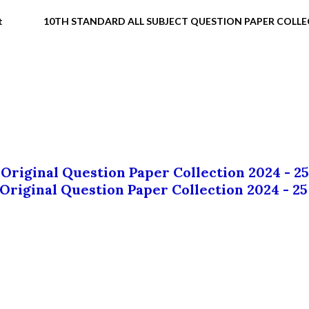
t
10TH STANDARD ALL SUBJECT QUESTION PAPER COLL
 Original Question Paper Collection 2024 - 25
 Original Question Paper Collection 2024 - 25