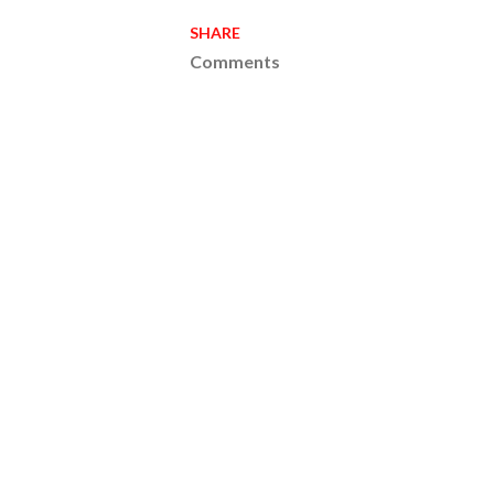
SHARE
Comments