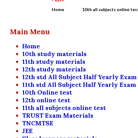
Home
10th all subjects online tes
Main Menu
Home
10th study materials
11th study materials
12th study materials
12th std All Subject Half Yearly Exam
11th std All Subject Half Yearly Exam
10th Online test
12th online test
11th all subjects online test
TRUST Exam Materials
TNCMTSE
JEE