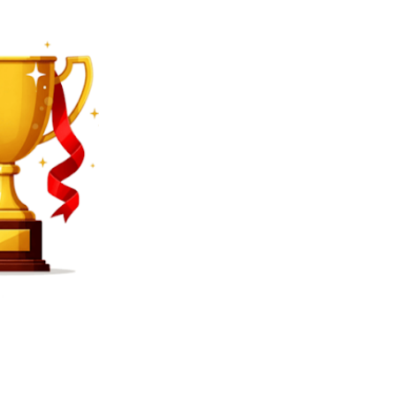
SEARCH