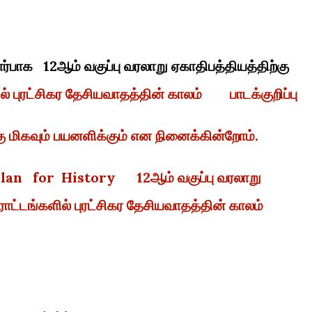
ர்பாக 12ஆம் வகுப்பு வரலாறு ஏகாதிபத்தியத்திற்கு
் புரட்சிகர தேசியவாதத்தின் காலம் பாடக்குறிப்பு
கு மிகவும் பயனளிக்கும் என நினைக்கின்றோம்.
plan for History 12ஆம் வகுப்பு வரலாறு
ராட்டங்களில் புரட்சிகர தேசியவாதத்தின் காலம்