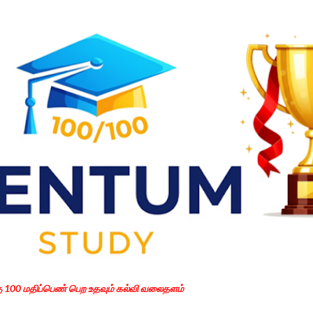
Skip to main content
கு 100 மதிப்பெண் பெற உதவும் கல்வி வலைதளம்