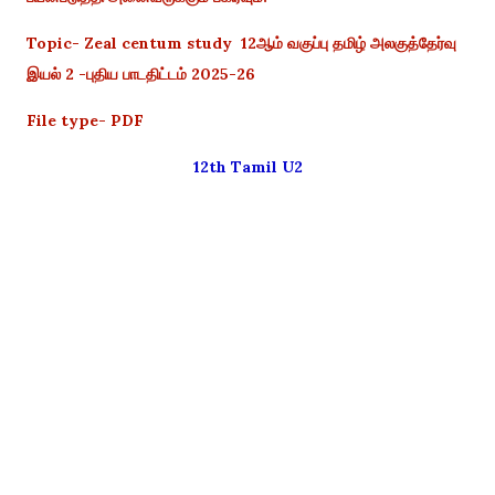
Topic- Zeal centum study 12ஆம் வகுப்பு தமிழ் அலகுத்தேர்வு
இயல் 2 -புதிய பாடதிட்டம் 2025-26
File type- PDF
12th Tamil U2