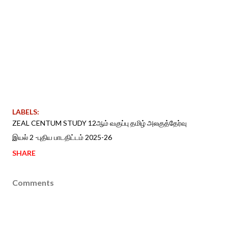
LABELS:
ZEAL CENTUM STUDY 12ஆம் வகுப்பு தமிழ் அலகுத்தேர்வு
இயல் 2 -புதிய பாடதிட்டம் 2025-26
SHARE
Comments