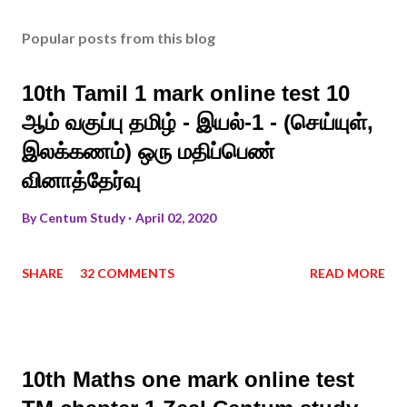
Popular posts from this blog
10th Tamil 1 mark online test 10
ஆம் வகுப்பு தமிழ் - இயல்-1 - (செய்யுள்,
இலக்கணம்) ஒரு மதிப்பெண்
வினாத்தேர்வு
By
Centum Study
April 02, 2020
SHARE
32 COMMENTS
READ MORE
10th Maths one mark online test