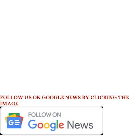
FOLLOW US ON GOOGLE NEWS BY CLICKING THE
IMAGE