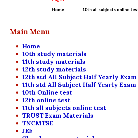
Home
10th all subjects online tes
Main Menu
Home
10th study materials
11th study materials
12th study materials
12th std All Subject Half Yearly Exam
11th std All Subject Half Yearly Exam
10th Online test
12th online test
11th all subjects online test
TRUST Exam Materials
TNCMTSE
JEE