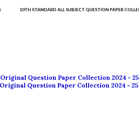
t
10TH STANDARD ALL SUBJECT QUESTION PAPER COLL
 Original Question Paper Collection 2024 - 25
 Original Question Paper Collection 2024 - 25