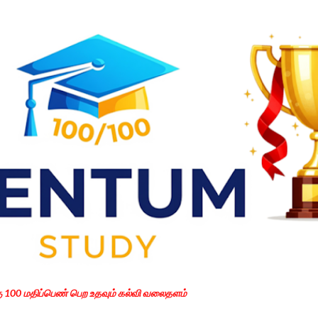
Skip to main content
கு 100 மதிப்பெண் பெற உதவும் கல்வி வலைதளம்