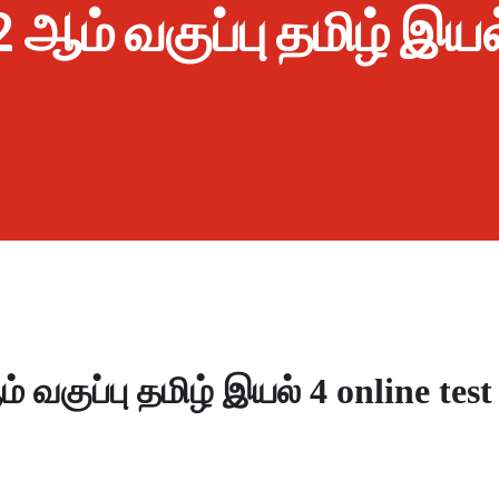
 ஆம் வகுப்பு தமிழ் இயல
் வகுப்பு தமிழ் இயல் 4 online tes