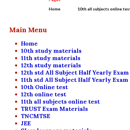
Home
10th all subjects online tes
Main Menu
Home
10th study materials
11th study materials
12th study materials
12th std All Subject Half Yearly Exam
11th std All Subject Half Yearly Exam
10th Online test
12th online test
11th all subjects online test
TRUST Exam Materials
TNCMTSE
JEE