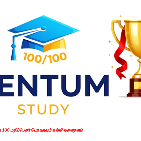
Skip to main content
கு 100 மதிப்பெண் பெற உதவும் கல்வி வலைதளம்