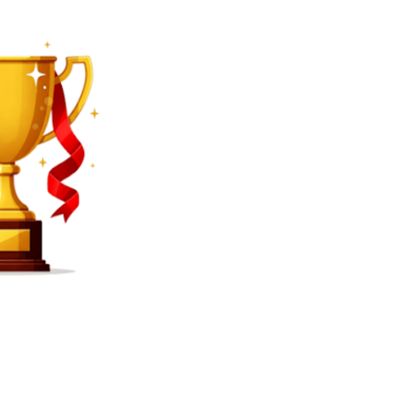
SEARCH