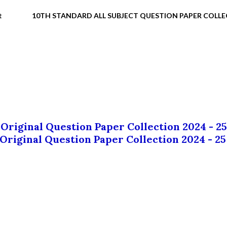
t
10TH STANDARD ALL SUBJECT QUESTION PAPER COLL
 Original Question Paper Collection 2024 - 25
 Original Question Paper Collection 2024 - 25