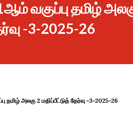
ஆம் வகுப்பு தமிழ் அலக
தேர்வு -3-2025-26
ு தமிழ் அலகு 2 மதிப்பீட்டுத் தேர்வு -3-2025-26