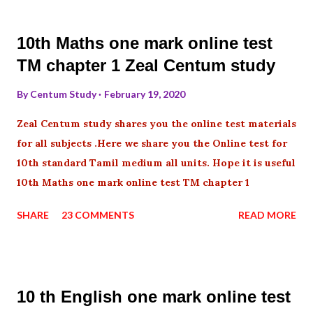
10th Maths one mark online test
TM chapter 1 Zeal Centum study
By
Centum Study
February 19, 2020
Zeal Centum study shares you the online test materials
for all subjects .Here we share you the Online test for
10th standard Tamil medium all units. Hope it is useful
10th Maths one mark online test TM chapter 1
SHARE
23 COMMENTS
READ MORE
10 th English one mark online test