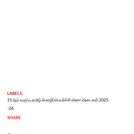
LABELS:
11ஆம் வகுப்பு தமிழ் மொழிப்பெயர்ச்சி வினா விடைகள் 2025
-26
SHARE