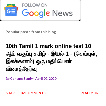
Popular posts from this blog
10th Tamil 1 mark online test 10
ஆம் வகுப்பு தமிழ் - இயல்-1 - (செய்யுள்,
இலக்கணம்) ஒரு மதிப்பெண்
வினாத்தேர்வு
By
Centum Study
April 02, 2020
SHARE
32 COMMENTS
READ MORE