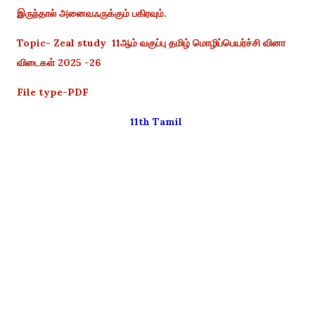
இருந்தால் அனைவஃருக்கும் பகிரவும்.
Topic- Zeal study 11ஆம் வகுப்பு தமிழ் மொழிப்பெயர்ச்சி வினா
விடைகள் 2025 -26
File type-PDF
11th Tamil