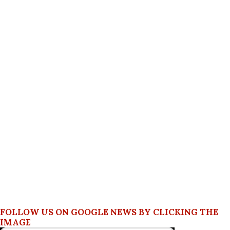
FOLLOW US ON GOOGLE NEWS BY CLICKING THE
IMAGE