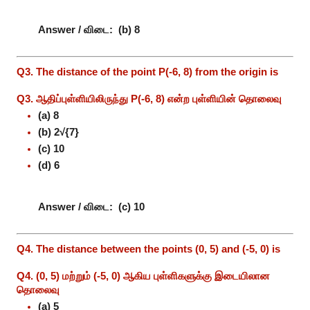
Answer / விடை:
(b) 8
Q3. The distance of the point P(-6, 8) from the origin is
Q3. ஆதிப்புள்ளியிலிருந்து P(-6, 8) என்ற புள்ளியின் தொலைவு
(a) 8
(b) 2√{7}
(c) 10
(d) 6
Answer / விடை:
(c) 10
Q4. The distance between the points (0, 5) and (-5, 0) is
Q4. (0, 5) மற்றும் (-5, 0) ஆகிய புள்ளிகளுக்கு இடையிலான
தொலைவு
(a) 5