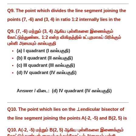
Q9. The point which divides the line segment joining the
points (7, -6) and (3, 4) in ratio 1:2 internally lies in the
Q9. (7, -6) மற்றும் (3, 4) ஆகிய புள்ளிகளை இணைக்கும்
கோட்டுத்துண்டை 1:2 என்ற விகிதத்தில் உட்புறமாகப் பிரிக்கும்
புள்ளி அமையும் கால்பகுதி
(a) I quadrant (I கால்பகுதி)
(b) II quadrant (II கால்பகுதி)
(c) III quadrant (III கால்பகுதி)
(d) IV quadrant (IV கால்பகுதி)
Answer / விடை:
(d) IV quadrant (IV கால்பகுதி)
Q10. The point which lies on the ⊥endicular bisector of
the line segment joining the points A(-2, -5) and B(2, 5) is
Q10. A(-2, -5) மற்றும் B(2, 5) ஆகிய புள்ளிகளை இணைக்கும்
கோட்டுத்துண்டின் மையக்குத்துக்கோட்டில் அமையும் புள்ளி