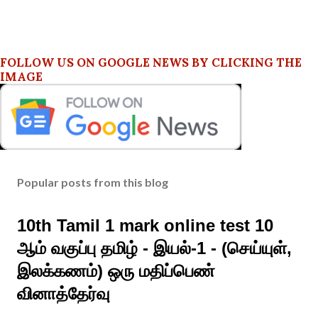
FOLLOW US ON GOOGLE NEWS BY CLICKING THE
IMAGE
Popular posts from this blog
10th Tamil 1 mark online test 10
ஆம் வகுப்பு தமிழ் - இயல்-1 - (செய்யுள்,
இலக்கணம்) ஒரு மதிப்பெண்
வினாத்தேர்வு