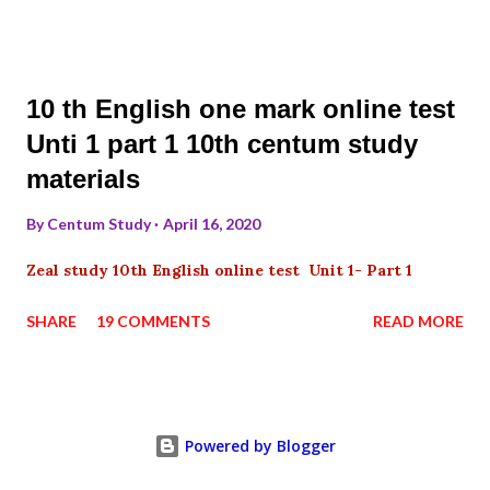
10 th English one mark online test
Unti 1 part 1 10th centum study
materials
By
Centum Study
April 16, 2020
Zeal study 10th English online test Unit 1- Part 1
SHARE
19 COMMENTS
READ MORE
Powered by Blogger