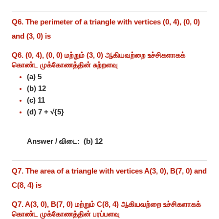
Q6. The perimeter of a triangle with vertices (0, 4), (0, 0)
and (3, 0) is
Q6. (0, 4), (0, 0) மற்றும் (3, 0) ஆகியவற்றை உச்சிகளாகக்
கொண்ட முக்கோணத்தின் சுற்றளவு
(a) 5
(b) 12
(c) 11
(d) 7 + √{5}
Answer / விடை:
(b) 12
Q7. The area of a triangle with vertices A(3, 0), B(7, 0) and
C(8, 4) is
Q7. A(3, 0), B(7, 0) மற்றும் C(8, 4) ஆகியவற்றை உச்சிகளாகக்
கொண்ட முக்கோணத்தின் பரப்பளவு