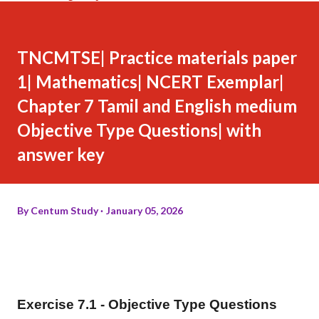
TNCMTSE| Practice materials paper
1| Mathematics| NCERT Exemplar|
Chapter 7 Tamil and English medium
Objective Type Questions| with
answer key
By
Centum Study
January 05, 2026
Exercise 7.1 - Objective Type Questions