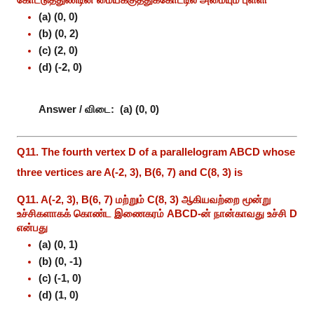
(a) (0, 0)
(b) (0, 2)
(c) (2, 0)
(d) (-2, 0)
Answer / விடை:
(a) (0, 0)
Q11. The fourth vertex D of a parallelogram ABCD whose
three vertices are A(-2, 3), B(6, 7) and C(8, 3) is
Q11. A(-2, 3), B(6, 7) மற்றும் C(8, 3) ஆகியவற்றை மூன்று
உச்சிகளாகக் கொண்ட இணைகரம் ABCD-ன் நான்காவது உச்சி D
என்பது
(a) (0, 1)
(b) (0, -1)
(c) (-1, 0)
(d) (1, 0)