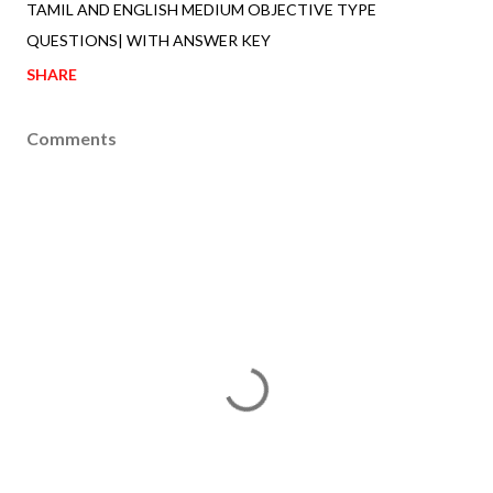
TAMIL AND ENGLISH MEDIUM OBJECTIVE TYPE
QUESTIONS| WITH ANSWER KEY
SHARE
Comments