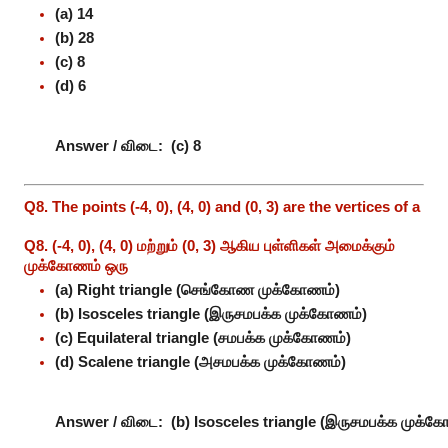
(a) 14
(b) 28
(c) 8
(d) 6
Answer / விடை:
(c) 8
Q8. The points (-4, 0), (4, 0) and (0, 3) are the vertices of a
Q8. (-4, 0), (4, 0) மற்றும் (0, 3) ஆகிய புள்ளிகள் அமைக்கும்
முக்கோணம் ஒரு
(a) Right triangle (செங்கோண முக்கோணம்)
(b) Isosceles triangle (இருசமபக்க முக்கோணம்)
(c) Equilateral triangle (சமபக்க முக்கோணம்)
(d) Scalene triangle (அசமபக்க முக்கோணம்)
Answer / விடை:
(b) Isosceles triangle (இருசமபக்க முக்க