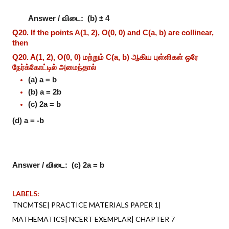
Answer / விடை:
(b) ± 4
Q20. If the points A(1, 2), O(0, 0) and C(a, b) are collinear,
then
Q20. A(1, 2), O(0, 0) மற்றும் C(a, b) ஆகிய புள்ளிகள் ஒரே
நேர்க்கோட்டில் அமைந்தால்
(a) a = b
(b) a = 2b
(c) 2a = b
(d) a = -b
Answer / விடை:
(c) 2a = b
LABELS:
TNCMTSE| PRACTICE MATERIALS PAPER 1|
MATHEMATICS| NCERT EXEMPLAR| CHAPTER 7