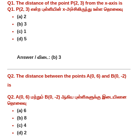
Q1. The distance of the point P(2, 3) from the x-axis is
Q1. P(2, 3) என்ற புள்ளியின் x-அச்சிலிருந்து உள்ள தொலைவு
(a) 2
(b) 3
(c) 1
(d) 5
Answer / விடை:
(b) 3
Q2. The distance between the points A(0, 6) and B(0, -2)
is
Q2. A(0, 6) மற்றும் B(0, -2) ஆகிய புள்ளிகளுக்கு இடையிலான
தொலைவு
(a) 6
(b) 8
(c) 4
(d) 2