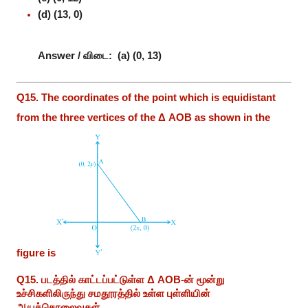
(d) (13, 0)
Answer / விடை:
(a) (0, 13)
Q15. The coordinates of the point which is equidistant
from the three vertices of the Δ AOB as shown in the
figure is
Q15. படத்தில் காட்டப்பட்டுள்ள Δ AOB-ன் மூன்று
உச்சிகளிலிருந்து சமதூரத்தில் உள்ள புள்ளியின்
ஆயத்தொலைவுகள்