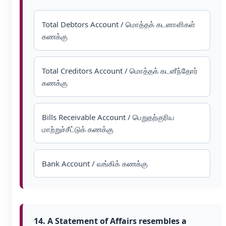
Total Debtors Account / மொத்தக் கடனாளிகள்
கணக்கு
Total Creditors Account / மொத்தக் கடனீந்தோர்
கணக்கு
Bills Receivable Account / பெறுதற்குரிய
மாற்றுச்சீட்டுக் கணக்கு
Bank Account / வங்கிக் கணக்கு
14. A Statement of Affairs resembles a