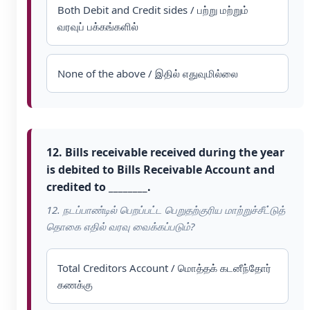
Both Debit and Credit sides / பற்று மற்றும்
வரவுப் பக்கங்களில்
None of the above / இதில் எதுவுமில்லை
12. Bills receivable received during the year
is debited to Bills Receivable Account and
credited to ________.
12. நடப்பாண்டில் பெறப்பட்ட பெறுதற்குரிய மாற்றுச்சீட்டுத்
தொகை எதில் வரவு வைக்கப்படும்?
Total Creditors Account / மொத்தக் கடனீந்தோர்
கணக்கு