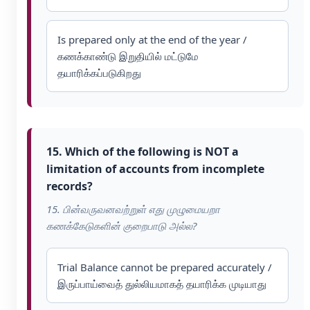
Is prepared only at the end of the year /
கணக்காண்டு இறுதியில் மட்டுமே
தயாரிக்கப்படுகிறது
15. Which of the following is NOT a
limitation of accounts from incomplete
records?
15. பின்வருவனவற்றுள் எது முழுமையறா
கணக்கேடுகளின் குறைபாடு அல்ல?
Trial Balance cannot be prepared accurately /
இருப்பாய்வைத் துல்லியமாகத் தயாரிக்க முடியாது