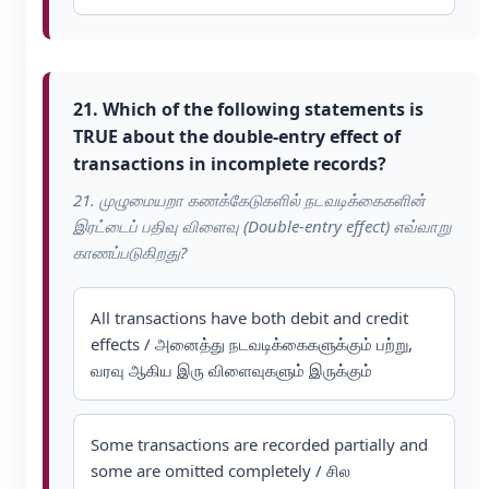
21. Which of the following statements is
TRUE about the double-entry effect of
transactions in incomplete records?
21. முழுமையறா கணக்கேடுகளில் நடவடிக்கைகளின்
இரட்டைப் பதிவு விளைவு (Double-entry effect) எவ்வாறு
காணப்படுகிறது?
All transactions have both debit and credit
effects / அனைத்து நடவடிக்கைகளுக்கும் பற்று,
வரவு ஆகிய இரு விளைவுகளும் இருக்கும்
Some transactions are recorded partially and
some are omitted completely / சில