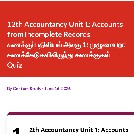
12th Accountancy Unit 1: Accounts
from Incomplete Records
கணக்குப்பதிவியல் அலகு 1: முழுமையறா
கணக்கேடுகளிலிருந்து கணக்குகள்
Quiz
By
Centum Study
June 16, 2026
1
2th Accountancy Unit 1: Accounts