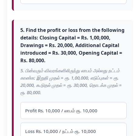
5. Find the profit or loss from the following
details: Closing Capital = Rs. 1,00,000,
Drawings = Rs. 20,000, Additional Capital
introduced = Rs. 30,000, Opening Capital =
Rs. 80,000.
5. பின்வரும் விவரங்களிலிருந்து லாபம் அல்லது நட்டம்
காண்க: இறுதி முதல் = ரூ. 1,00,000, எடுப்புகள் = ரூ.
20,000, கூடுதல் முதல் = ரூ. 30,000, தொடக்க முதல் =
ரூ. 80,000.
Profit Rs. 10,000 / லாபம் ரூ. 10,000
Loss Rs. 10,000 / நட்டம் ரூ. 10,000