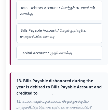
Total Debtors Account / மொத்தக் கடனாளிகள்
கணக்கு
Bills Payable Account / செலுத்துதற்குரிய
மாற்றுச்சீட்டுக் கணக்கு
Capital Account / முதல் கணக்கு
13. Bills Payable dishonored during the
year is debited to Bills Payable Account and
credited to ________.
13. நடப்பாண்டில் மறுக்கப்பட்ட செலுத்துதற்குரிய
மாற்றுச்சீட்டுத் தொகை எதில் வரவு வைக்கப்படும்?