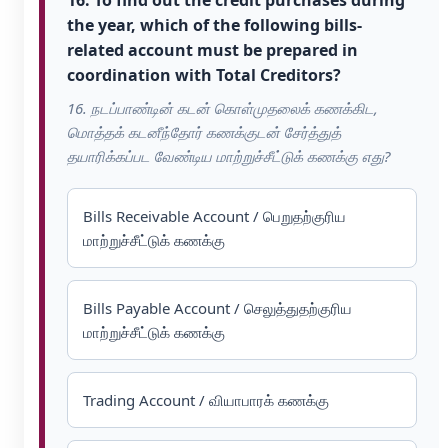
the year, which of the following bills-
related account must be prepared in
coordination with Total Creditors?
16. நடப்பாண்டின் கடன் கொள்முதலைக் கணக்கிட,
மொத்தக் கடனீந்தோர் கணக்குடன் சேர்த்துத்
தயாரிக்கப்பட வேண்டிய மாற்றுச்சீட்டுக் கணக்கு எது?
Bills Receivable Account / பெறுதற்குரிய
மாற்றுச்சீட்டுக் கணக்கு
Bills Payable Account / செலுத்துதற்குரிய
மாற்றுச்சீட்டுக் கணக்கு
Trading Account / வியாபாரக் கணக்கு