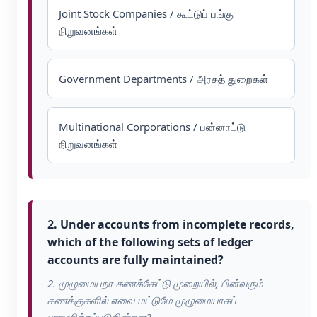
Joint Stock Companies / கூட்டுப் பங்கு
நிறுவனங்கள்
Government Departments / அரசுத் துறைகள்
Multinational Corporations / பன்னாட்டு
நிறுவனங்கள்
2. Under accounts from incomplete records,
which of the following sets of ledger
accounts are fully maintained?
2. முழுமையறா கணக்கேட்டு முறையில், பின்வரும்
கணக்குகளில் எவை மட்டுமே முழுமையாகப்
பராமரிக்கப்படுகின்றன?