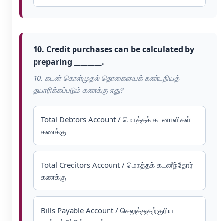
10. Credit purchases can be calculated by
preparing ________.
10. கடன் கொள்முதல் தொகையைக் கண்டறியத்
தயாரிக்கப்படும் கணக்கு எது?
Total Debtors Account / மொத்தக் கடனாளிகள்
கணக்கு
Total Creditors Account / மொத்தக் கடனீந்தோர்
கணக்கு
Bills Payable Account / செலுத்துதற்குரிய