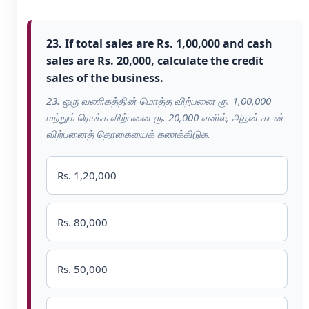
23. If total sales are Rs. 1,00,000 and cash
sales are Rs. 20,000, calculate the credit
sales of the business.
23. ஒரு வணிகத்தின் மொத்த விற்பனை ரூ. 1,00,000
மற்றும் ரொக்க விற்பனை ரூ. 20,000 எனில், அதன் கடன்
விற்பனைத் தொகையைக் கணக்கிடுக.
Rs. 1,20,000
Rs. 80,000
Rs. 50,000