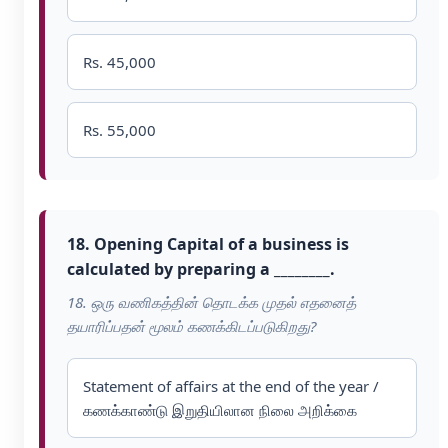
Rs. 45,000
Rs. 55,000
18. Opening Capital of a business is
calculated by preparing a ________.
18. ஒரு வணிகத்தின் தொடக்க முதல் எதனைத்
தயாரிப்பதன் மூலம் கணக்கிடப்படுகிறது?
Statement of affairs at the end of the year /
கணக்காண்டு இறுதியிலான நிலை அறிக்கை