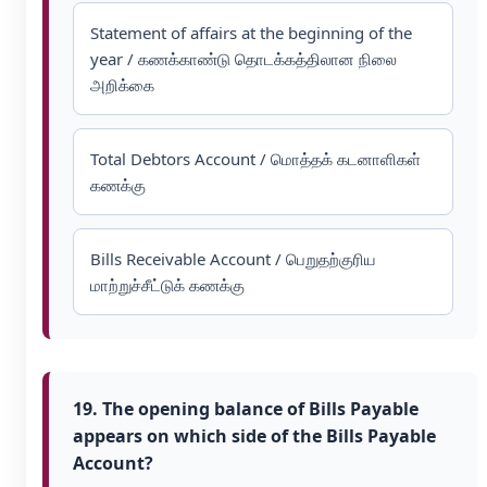
Statement of affairs at the beginning of the
year / கணக்காண்டு தொடக்கத்திலான நிலை
அறிக்கை
Total Debtors Account / மொத்தக் கடனாளிகள்
கணக்கு
Bills Receivable Account / பெறுதற்குரிய
மாற்றுச்சீட்டுக் கணக்கு
19. The opening balance of Bills Payable
appears on which side of the Bills Payable
Account?