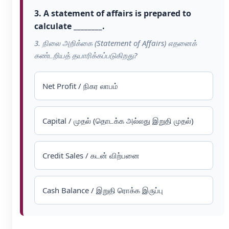
3. A statement of affairs is prepared to
calculate ________.
3. நிலை அறிக்கை (Statement of Affairs) எதனைக்
கண்டறியத் தயாரிக்கப்படுகிறது?
Net Profit / நிகர லாபம்
Capital / முதல் (தொடக்க அல்லது இறுதி முதல்)
Credit Sales / கடன் விற்பனை
Cash Balance / இறுதி ரொக்க இருப்பு