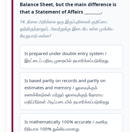
Balance Sheet, but the main difference is
that a Statement of Affairs ________.
14. நிலை அறிக்கை ஒரு இருப்புநிலைக் குறிப்பை
ஒத்திருந்தாலும், அவற்றுக்கு இடையே உள்ள முக்கிய
வேறுபாடு என்ன?
Is prepared under double entry system /
இரட்டைப் பதிவு முறையில் தயாரிக்கப்படுகிறது
Is based partly on records and partly on
estimates and memory / ஓரளவுக்குக்
கணக்கேடுகள் மற்றும் ஓரளவுக்குத் தோராய
மதிப்பீடுகள் அடிப்படையில் தயாரிக்கப்படுகிறது
Is mathematically 100% accurate / கணித
ரீதியாக 100% துல்லியமானது