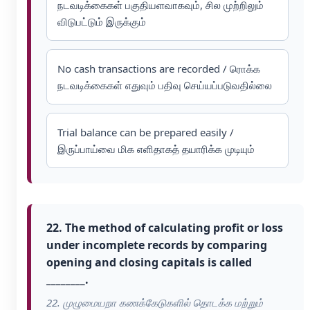
நடவடிக்கைகள் பகுதியளவாகவும், சில முற்றிலும்
விடுபட்டும் இருக்கும்
No cash transactions are recorded / ரொக்க
நடவடிக்கைகள் எதுவும் பதிவு செய்யப்படுவதில்லை
Trial balance can be prepared easily /
இருப்பாய்வை மிக எளிதாகத் தயாரிக்க முடியும்
22. The method of calculating profit or loss
under incomplete records by comparing
opening and closing capitals is called
________.
22. முழுமையறா கணக்கேடுகளில் தொடக்க மற்றும்