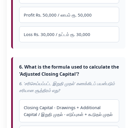
Profit Rs. 50,000 / லாபம் ரூ. 50,000
Loss Rs. 30,000 / நட்டம் ரூ. 30,000
6. What is the formula used to calculate the
'Adjusted Closing Capital'?
6. 'சரிசெய்யப்பட்ட இறுதி முதல்' கணக்கிடப் பயன்படும்
சரியான சூத்திரம் எது?
Closing Capital - Drawings + Additional
Capital / இறுதி முதல் - எடுப்புகள் + கூடுதல் முதல்