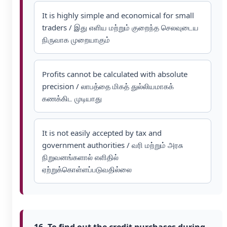
It is highly simple and economical for small
traders / இது எளிய மற்றும் குறைந்த செலவுடைய
நிருவாக முறையாகும்
Profits cannot be calculated with absolute
precision / லாபத்தை மிகத் துல்லியமாகக்
கணக்கிட முடியாது
It is not easily accepted by tax and
government authorities / வரி மற்றும் அரசு
நிறுவனங்களால் எளிதில்
ஏற்றுக்கொள்ளப்படுவதில்லை
16. To find out the credit purchases during