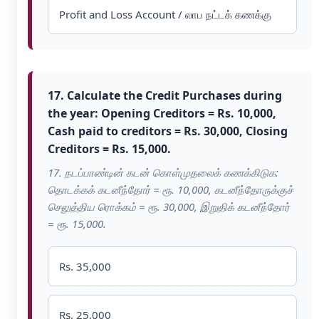
Profit and Loss Account / லாப நட்டக் கணக்கு
17. Calculate the Credit Purchases during
the year: Opening Creditors = Rs. 10,000,
Cash paid to creditors = Rs. 30,000, Closing
Creditors = Rs. 15,000.
17. நடப்பாண்டின் கடன் கொள்முதலைக் கணக்கிடுக:
தொடக்கக் கடனீந்தோர் = ரூ. 10,000, கடனீந்தோருக்குச்
செலுத்திய ரொக்கம் = ரூ. 30,000, இறுதிக் கடனீந்தோர்
= ரூ. 15,000.
Rs. 35,000
Rs. 25,000