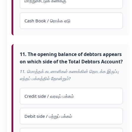
மாற்றுச்சீட்டுக் கணக்கு
Cash Book / ரொக்க ஏடு
11. The opening balance of debtors appears
on which side of the Total Debtors Account?
11. மொத்தக் கடனாளிகள் கணக்கின் தொடக்க இருப்பு
எந்தப் பக்கத்தில் தோன்றும்?
Credit side / வரவுப் பக்கம்
Debit side / பற்றுப் பக்கம்