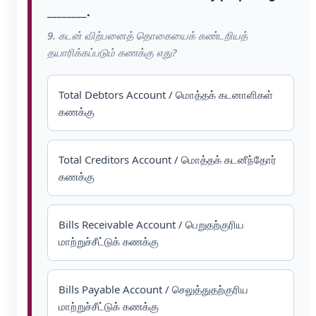
________.
9. கடன் விற்பனைத் தொகையைக் கண்டறியத்
தயாரிக்கப்படும் கணக்கு எது?
Total Debtors Account / மொத்தக் கடனாளிகள்
கணக்கு
Total Creditors Account / மொத்தக் கடனீந்தோர்
கணக்கு
Bills Receivable Account / பெறுதற்குரிய
மாற்றுச்சீட்டுக் கணக்கு
Bills Payable Account / செலுத்துதற்குரிய
மாற்றுச்சீட்டுக் கணக்கு