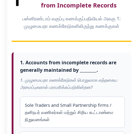
from Incomplete Records
பன்னிரண்டாம் வகுப்பு கணக்குப்பதிவியல் அலகு 1:
முழுமையறா கணக்கேடுகளிலிருந்து கணக்குகள்
1. Accounts from incomplete records are
generally maintained by ________.
1. முழுமையறா கணக்கேடுகள் பொதுவாக எத்தகைய
அமைப்புகளால் பராமரிக்கப்படுகின்றன?
Sole Traders and Small Partnership firms /
தனிநபர் வணிகர்கள் மற்றும் சிறிய கூட்டாண்மை
நிறுவனங்கள்