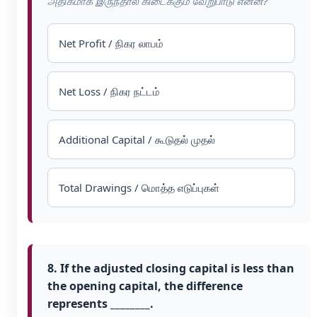
அதிகமாக இருந்தால் கிடைக்கும் வேறுபாடு என்ன?
Net Profit / நிகர லாபம்
Net Loss / நிகர நட்டம்
Additional Capital / கூடுதல் முதல்
Total Drawings / மொத்த எடுப்புகள்
8. If the adjusted closing capital is less than
the opening capital, the difference
represents ________.