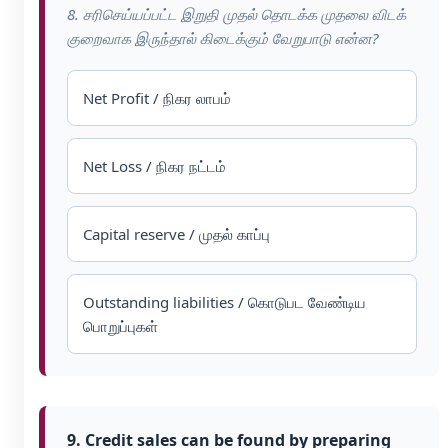
8. சரிசெய்யப்பட்ட இறுதி முதல் தொடக்க முதலை விடக்
குறைவாக இருந்தால் கிடைக்கும் வேறுபாடு என்ன?
Net Profit / நிகர லாபம்
Net Loss / நிகர நட்டம்
Capital reserve / முதல் காப்பு
Outstanding liabilities / கொடுபட வேண்டிய
பொறுப்புகள்
9. Credit sales can be found by preparing