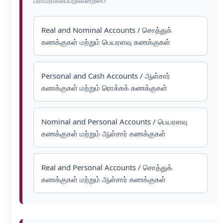
Real and Nominal Accounts / சொத்துக்
கணக்குகள் மற்றும் பெயரளவு கணக்குகள்
Personal and Cash Accounts / ஆள்சார்
கணக்குகள் மற்றும் ரொக்கக் கணக்குகள்
Nominal and Personal Accounts / பெயரளவு
கணக்குகள் மற்றும் ஆள்சார் கணக்குகள்
Real and Personal Accounts / சொத்துக்
கணக்குகள் மற்றும் ஆள்சார் கணக்குகள்