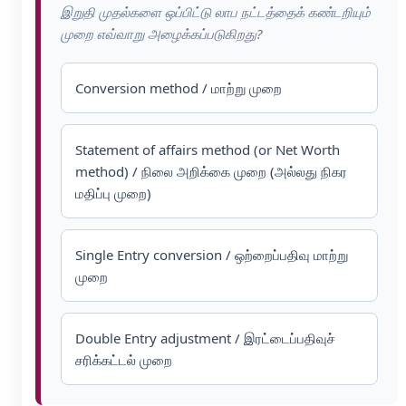
இறுதி முதல்களை ஒப்பிட்டு லாப நட்டத்தைக் கண்டறியும்
முறை எவ்வாறு அழைக்கப்படுகிறது?
Conversion method / மாற்று முறை
Statement of affairs method (or Net Worth
method) / நிலை அறிக்கை முறை (அல்லது நிகர
மதிப்பு முறை)
Single Entry conversion / ஒற்றைப்பதிவு மாற்று
முறை
Double Entry adjustment / இரட்டைப்பதிவுச்
சரிக்கட்டல் முறை