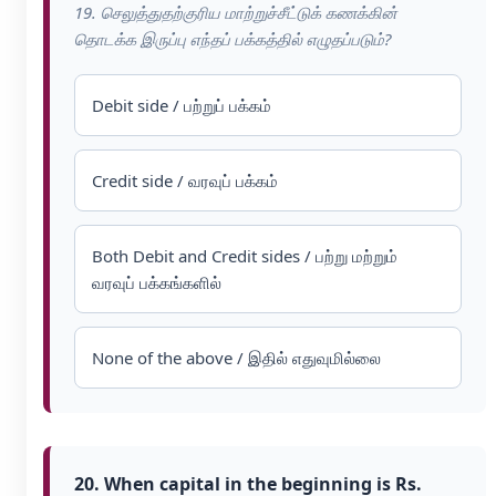
19. செலுத்துதற்குரிய மாற்றுச்சீட்டுக் கணக்கின்
தொடக்க இருப்பு எந்தப் பக்கத்தில் எழுதப்படும்?
Debit side / பற்றுப் பக்கம்
Credit side / வரவுப் பக்கம்
Both Debit and Credit sides / பற்று மற்றும்
வரவுப் பக்கங்களில்
None of the above / இதில் எதுவுமில்லை
20. When capital in the beginning is Rs.