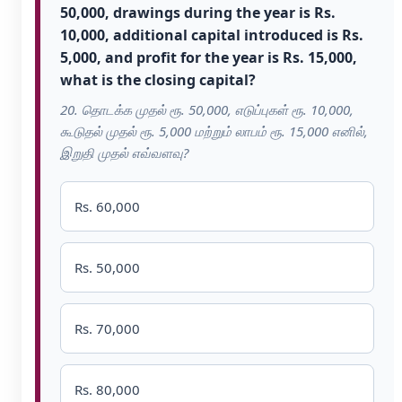
50,000, drawings during the year is Rs.
10,000, additional capital introduced is Rs.
5,000, and profit for the year is Rs. 15,000,
what is the closing capital?
20. தொடக்க முதல் ரூ. 50,000, எடுப்புகள் ரூ. 10,000,
கூடுதல் முதல் ரூ. 5,000 மற்றும் லாபம் ரூ. 15,000 எனில்,
இறுதி முதல் எவ்வளவு?
Rs. 60,000
Rs. 50,000
Rs. 70,000
Rs. 80,000