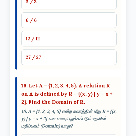
3 / 3
6 / 6
12 / 12
27 / 27
16. Let A = {1, 2, 3, 4, 5}. A relation R
on A is defined by R = {(x, y) | y = x +
2}. Find the Domain of R.
16. A = {1, 2, 3, 4, 5} என்ற கணத்தின் மீது R = {(x,
y) | y = x + 2} என வரையறுக்கப்படும் உறவின்
மதிப்பகம் (Domain) யாது?