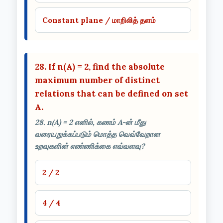
Constant plane / மாறிலித் தளம்
28. If n(A) = 2, find the absolute
maximum number of distinct
relations that can be defined on set
A.
28. n(A) = 2 எனில், கணம் A-ன் மீது
வரையறுக்கப்படும் மொத்த வெவ்வேறான
உறவுகளின் எண்ணிக்கை எவ்வளவு?
2 / 2
4 / 4