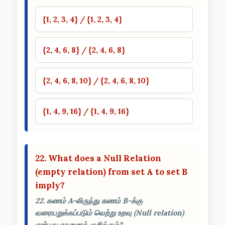
{1, 2, 3, 4} / {1, 2, 3, 4}
{2, 4, 6, 8} / {2, 4, 6, 8}
{2, 4, 6, 8, 10} / {2, 4, 6, 8, 10}
{1, 4, 9, 16} / {1, 4, 9, 16}
22. What does a Null Relation
(empty relation) from set A to set B
imply?
22. கணம் A-லிருந்து கணம் B-க்கு
வரையறுக்கப்படும் வெற்று உறவு (Null relation)
என்பது எதனைக் குறிக்கும்?