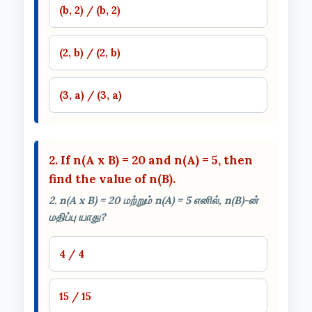
(b, 2) / (b, 2)
(2, b) / (2, b)
(3, a) / (3, a)
2. If n(A x B) = 20 and n(A) = 5, then
find the value of n(B).
2. n(A x B) = 20 மற்றும் n(A) = 5 எனில், n(B)-ன்
மதிப்பு யாது?
4 / 4
15 / 15