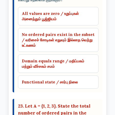
All values are zero / உறுப்புகள்
அனைத்தும் பூஜ்ஜியம்
No ordered pairs exist in the subset
/ வரிசைச் சோடிகள் எதுவும் இல்லாத வெற்று
உட்கணம்
Domain equals range / மதிப்பகம்
மற்றும் வீச்சகம் சமம்
Functional state / சார்பு நிலை
23. Let A = {1, 2, 3}. State the total
number of ordered pairs in the