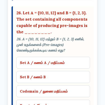
26. Let A = {10, 11, 12} and B = {1, 2, 3}.
The set containing all components
capable of producing pre-images is
the ________.
26. A = {10, 11, 12} மற்றும் B = {1, 2, 3} எனில்,
முன் உருக்களைக் (Pre-images)
கொண்டிருக்கக்கூடிய கணம் எது?
Set A / கணம் A / மதிப்பகம்
Set B / கணம் B
Codomain / துணை மதிப்பகம்