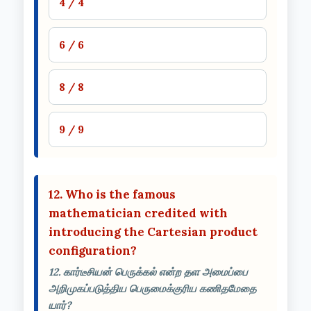
4 / 4
6 / 6
8 / 8
9 / 9
12. Who is the famous
mathematician credited with
introducing the Cartesian product
configuration?
12. கார்டீசியன் பெருக்கல் என்ற தள அமைப்பை
அறிமுகப்படுத்திய பெருமைக்குரிய கணிதமேதை
யார்?