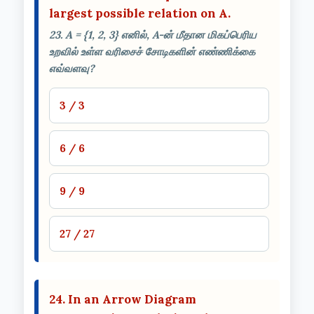
largest possible relation on A.
23. A = {1, 2, 3} எனில், A-ன் மீதான மிகப்பெரிய
உறவில் உள்ள வரிசைச் சோடிகளின் எண்ணிக்கை
எவ்வளவு?
3 / 3
6 / 6
9 / 9
27 / 27
24. In an Arrow Diagram