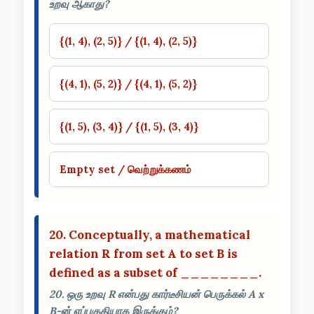
உறவு ஆகாது?
{(1, 4), (2, 5)} / {(1, 4), (2, 5)}
{(4, 1), (5, 2)} / {(4, 1), (5, 2)}
{(1, 5), (3, 4)} / {(1, 5), (3, 4)}
Empty set / வெற்றுக்கணம்
20. Conceptually, a mathematical
relation R from set A to set B is
defined as a subset of ________.
20. ஒரு உறவு R என்பது கார்டீசியன் பெருக்கல் A x
B-ன் எப்பகுதியாக இருக்கும்?