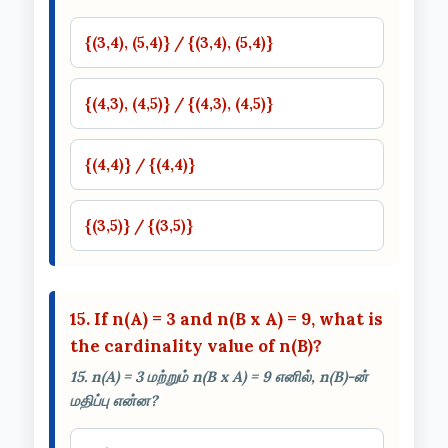
{(3,4), (5,4)} / {(3,4), (5,4)}
{(4,3), (4,5)} / {(4,3), (4,5)}
{(4,4)} / {(4,4)}
{(3,5)} / {(3,5)}
15. If n(A) = 3 and n(B x A) = 9, what is
the cardinality value of n(B)?
15. n(A) = 3 மற்றும் n(B x A) = 9 எனில், n(B)-ன்
மதிப்பு என்ன?