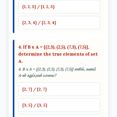
{1, 2, 3} / {1, 2, 3}
{2, 3, 4} / {2, 3, 4}
4. If B x A = {(2,3), (2,5), (7,3), (7,5)},
determine the true elements of set
A.
4. B x A = {(2,3), (2,5), (7,3), (7,5)} எனில், கணம்
A-ன் உறுப்புகள் யாவை?
{2, 7} / {2, 7}
{3, 5} / {3, 5}