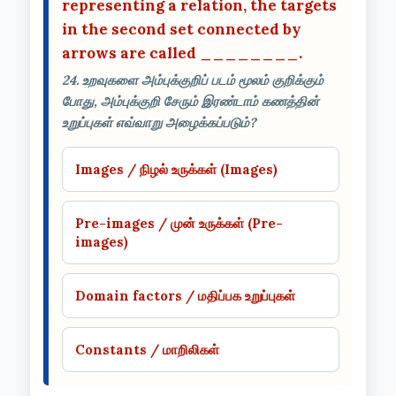
representing a relation, the targets
in the second set connected by
arrows are called ________.
24. உறவுகளை அம்புக்குறிப் படம் மூலம் குறிக்கும்
போது, அம்புக்குறி சேரும் இரண்டாம் கணத்தின்
உறுப்புகள் எவ்வாறு அழைக்கப்படும்?
Images / நிழல் உருக்கள் (Images)
Pre-images / முன் உருக்கள் (Pre-
images)
Domain factors / மதிப்பக உறுப்புகள்
Constants / மாறிலிகள்