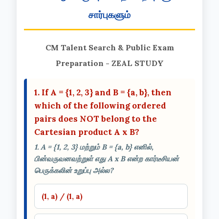
சார்புகளும்
CM Talent Search & Public Exam
Preparation - ZEAL STUDY
1. If A = {1, 2, 3} and B = {a, b}, then
which of the following ordered
pairs does NOT belong to the
Cartesian product A x B?
1. A = {1, 2, 3} மற்றும் B = {a, b} எனில்,
பின்வருவனவற்றுள் எது A x B என்ற கார்டீசியன்
பெருக்கலின் உறுப்பு அல்ல?
(1, a) / (1, a)