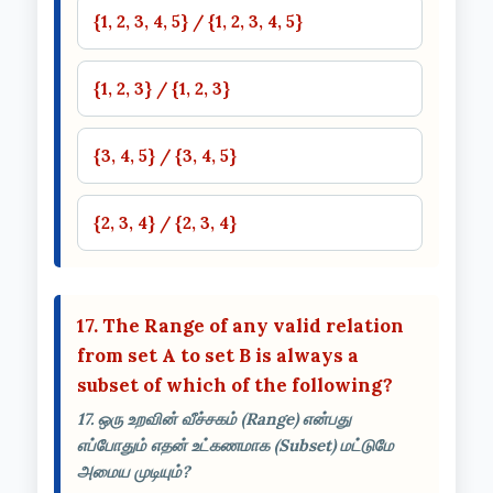
{1, 2, 3, 4, 5} / {1, 2, 3, 4, 5}
{1, 2, 3} / {1, 2, 3}
{3, 4, 5} / {3, 4, 5}
{2, 3, 4} / {2, 3, 4}
17. The Range of any valid relation
from set A to set B is always a
subset of which of the following?
17. ஒரு உறவின் வீச்சகம் (Range) என்பது
எப்போதும் எதன் உட்கணமாக (Subset) மட்டுமே
அமைய முடியும்?