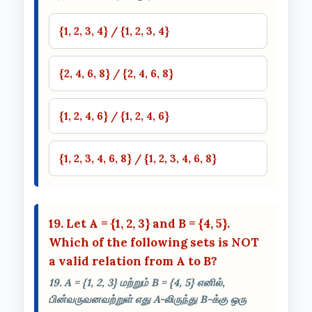
{1, 2, 3, 4} / {1, 2, 3, 4}
{2, 4, 6, 8} / {2, 4, 6, 8}
{1, 2, 4, 6} / {1, 2, 4, 6}
{1, 2, 3, 4, 6, 8} / {1, 2, 3, 4, 6, 8}
19. Let A = {1, 2, 3} and B = {4, 5}.
Which of the following sets is NOT
a valid relation from A to B?
19. A = {1, 2, 3} மற்றும் B = {4, 5} எனில்,
பின்வருவனவற்றுள் எது A-லிருந்து B-க்கு ஒரு