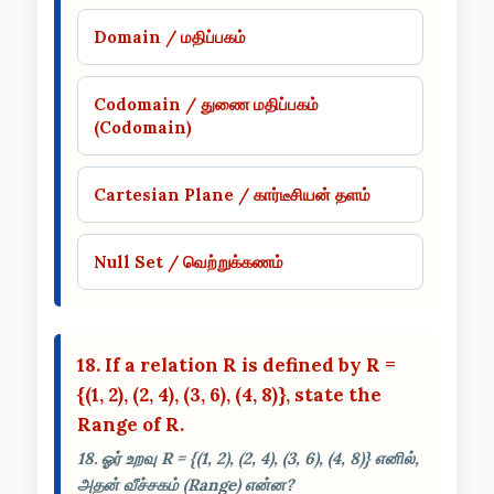
Domain / மதிப்பகம்
Codomain / துணை மதிப்பகம்
(Codomain)
Cartesian Plane / கார்டீசியன் தளம்
Null Set / வெற்றுக்கணம்
18. If a relation R is defined by R =
{(1, 2), (2, 4), (3, 6), (4, 8)}, state the
Range of R.
18. ஓர் உறவு R = {(1, 2), (2, 4), (3, 6), (4, 8)} எனில்,
அதன் வீச்சகம் (Range) என்ன?