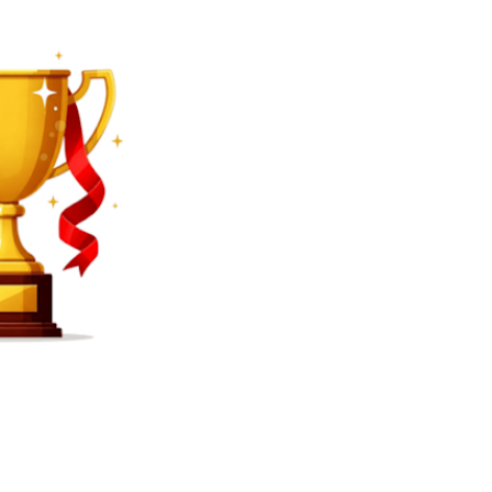
SEARCH