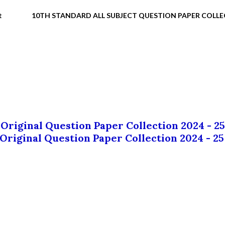
t
10TH STANDARD ALL SUBJECT QUESTION PAPER COLL
 Original Question Paper Collection 2024 - 25
 Original Question Paper Collection 2024 - 25