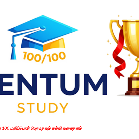
Skip to main content
கு 100 மதிப்பெண் பெற உதவும் கல்வி வலைதளம்