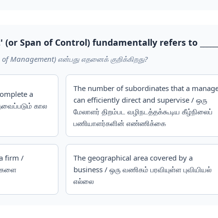
(or Span of Control) fundamentally refers to ______
 of Management) என்பது எதனைக் குறிக்கிறது?
The number of subordinates that a manag
complete a
can efficiently direct and supervise / ஒரு
தேவைப்படும் கால
மேலாளர் திறம்பட வழிநடத்தக்கூடிய கீழ்நிலைப்
பணியாளர்களின் எண்ணிக்கை
a firm /
The geographical area covered by a
க்களை
business / ஒரு வணிகம் பரவியுள்ள புவியியல்
எல்லை