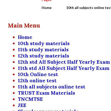
Home
10th all subjects online tes
Main Menu
Home
10th study materials
11th study materials
12th study materials
12th std All Subject Half Yearly Exam
11th std All Subject Half Yearly Exam
10th Online test
12th online test
11th all subjects online test
TRUST Exam Materials
TNCMTSE
JEE