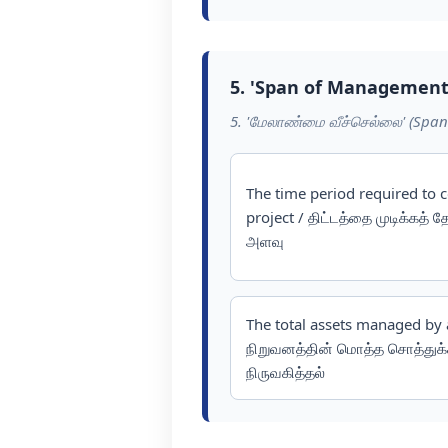
5. 'Span of Management' 
5. 'மேலாண்மை வீச்செல்லை' (Span
The time period required to 
project / திட்டத்தை முடிக்கத் 
அளவு
The total assets managed by 
நிறுவனத்தின் மொத்த சொத்து
நிருவகித்தல்